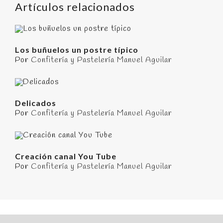
Artículos relacionados
Los buñuelos un postre típico
Por
Confitería y Pastelería Manuel Aguilar
Delicados
Por
Confitería y Pastelería Manuel Aguilar
Creación canal You Tube
Por
Confitería y Pastelería Manuel Aguilar