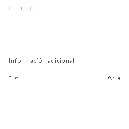
Información adicional
Peso
0,3 kg