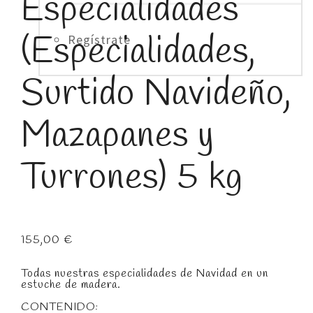
Especialidades
(Especialidades,
Regístrate
Surtido Navideño,
Mazapanes y
Turrones) 5 kg
155,00
€
Todas nuestras especialidades de Navidad en un
estuche de madera.
CONTENIDO: