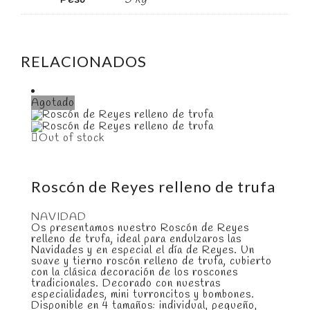
RELACIONADOS
Agotado
Out of stock
Roscón de Reyes relleno de trufa
NAVIDAD
Os presentamos nuestro Roscón de Reyes
relleno de trufa, ideal para endulzaros las
Navidades y en especial el día de Reyes. Un
suave y tierno roscón relleno de trufa, cubierto
con la clásica decoración de los roscones
tradicionales. Decorado con nuestras
especialidades, mini turroncitos y bombones.
Disponible en 4 tamaños: individual, pequeño,