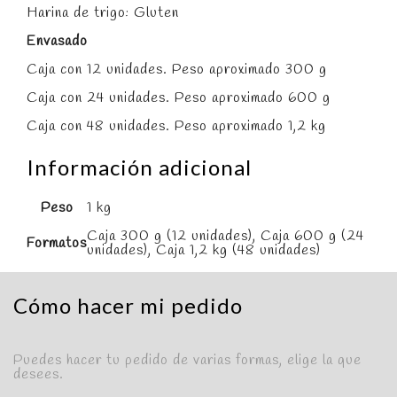
Harina de trigo: Gluten
Envasado
Caja con 12 unidades. Peso aproximado 300 g
Caja con 24 unidades. Peso aproximado 600 g
Caja con 48 unidades. Peso aproximado 1,2 kg
Información adicional
Peso
1 kg
Caja 300 g (12 unidades), Caja 600 g (24
Formatos
unidades), Caja 1,2 kg (48 unidades)
Cómo hacer mi pedido
Puedes hacer tu pedido de varias formas, elige la que
desees.