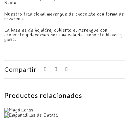
Santa.
Nuestro tradicional merengue de chocolate con forma de
nazareno.
La base es de hojaldre, cubierto el merengue con
chocolate y decorado con una vela de chocolate blanco y
yema.
Compartir
Productos relacionados