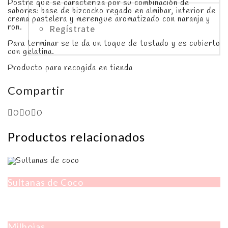
Postre que se caracteriza por su combinación de
sabores: base de bizcocho regado en almibar, interior de
crema pastelera y merengue aromatizado con naranja y
ron.
Regístrate
Para terminar se le da un toque de tostado y es cubierto
con gelatina.
Producto para recogida en tienda
Compartir
0
0
0
Productos relacionados
Sultanas de Coco
Milhojas