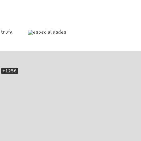
+125€