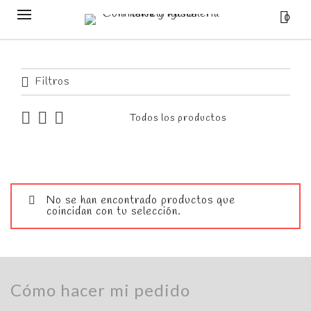
0
Filtros
No se han encontrado productos que
coincidan con tu selección.
Cómo hacer mi pedido