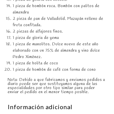
1 pieza de bombón roca. Bombón con palitos de
almendra
2 pieza de pan de Valladolid. Mazapán relleno de
fruta confitada.
2 piezas de alfajores finos.
1 pieza de gloria de yema
1 pieza de manolitos. Dulce nuevo de este año
elaborado con un 75% de almendra y vino dulce
Pedro Ximénez.
1 pieza de bolita de coco
1 pieza de bombón de café con forma de cono
Nota: Debido a que fabricamos y enviamos pedidos a
diario puede ser que sustituyamos alguna de las
especialidades por otro tipo similar para poder
enviar el pedido en el menor tiempo posible.
Información adicional