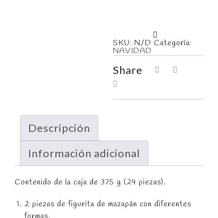
SKU:
N/D
Categoría:
NAVIDAD
Share
Descripción
Información adicional
Contenido de la caja de 375 g (24 piezas).
2 piezas de figurita de mazapán con diferentes
formas.