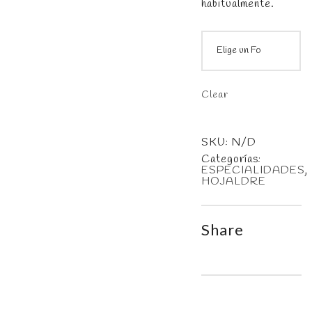
habitualmente.
Clear
SKU:
N/D
Categorías:
ESPECIALIDADES
,
HOJALDRE
Share