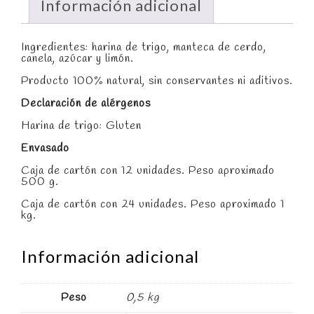
Información adicional
Ingredientes: harina de trigo, manteca de cerdo,
canela, azúcar y limón.
Producto 100% natural, sin conservantes ni aditivos.
Declaración de alérgenos
Harina de trigo: Gluten
Envasado
Caja de cartón con 12 unidades. Peso aproximado
500 g.
Caja de cartón con 24 unidades. Peso aproximado 1
kg.
Información adicional
Peso
0,5 kg