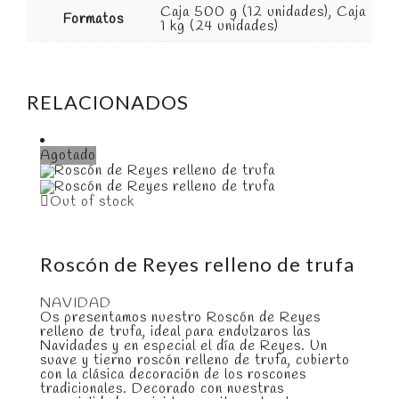
Caja 500 g (12 unidades), Caja
Formatos
1 kg (24 unidades)
RELACIONADOS
Agotado
Out of stock
Roscón de Reyes relleno de trufa
NAVIDAD
Os presentamos nuestro Roscón de Reyes
relleno de trufa, ideal para endulzaros las
Navidades y en especial el día de Reyes. Un
suave y tierno roscón relleno de trufa, cubierto
con la clásica decoración de los roscones
tradicionales. Decorado con nuestras