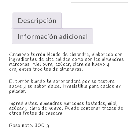
Descripción
Información adicional
Cremoso turrón blando de almendra, elaborado con
ingredientes de alta calidad como son las almendras
marconas, miel pura, azúcar, clara de huevo y
crujientes trocitos de almendras.
El turrón blando te sorprenderá por su textura
suave y su sabor dulce. Irresistible para cualquier
paladar.
Ingredientes: almendras marconas tostadas, miel,
azúcar y clara de huevo. Puede contener trazas de
otros frutos de cascara.
Peso neto: 300 g