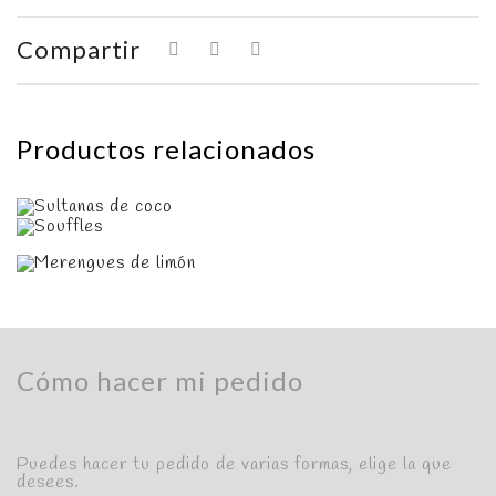
Compartir
Productos relacionados
Cómo hacer mi pedido
Puedes hacer tu pedido de varias formas, elige la que
desees.