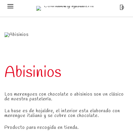
0
Abisinios
Los merengues con chocolate o abisinios son un clásico
de nuestra pastelería.
La base es de hojaldre, el interior esta elaborado con
merengue italiano y se cubre con chocolate.
Producto para recogida en tienda.