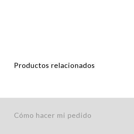
Productos relacionados
Cómo hacer mi pedido