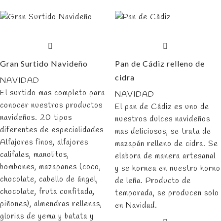
Gran Surtido Navideño
Pan de Cádiz relleno de
cidra
NAVIDAD
El surtido mas completo para
NAVIDAD
conocer nuestros productos
El pan de Cádiz es uno de
navideños. 20 tipos
nuestros dulces navideños
diferentes de especialidades
mas deliciosos, se trata de
Alfajores finos, alfajores
mazapán relleno de cidra. Se
califales, manolitos,
elabora de manera artesanal
bombones, mazapanes (coco,
y se hornea en nuestro horno
chocolate, cabello de ángel,
de leña. Producto de
chocolate, fruta confitada,
temporada, se producen solo
piñones), almendras rellenas,
en Navidad.
glorias de yema y batata y